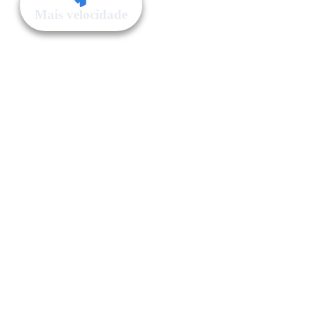
Mais velocidade