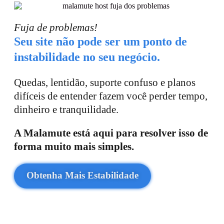
Fuja de problemas!
Seu site não pode ser um ponto de
instabilidade no seu negócio.
Quedas, lentidão, suporte confuso e planos
difíceis de entender fazem você perder tempo,
dinheiro e tranquilidade.
A Malamute está aqui para resolver isso de
forma muito mais simples.
Obtenha Mais Estabilidade