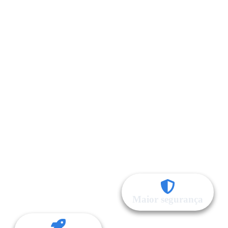
Maior segurança